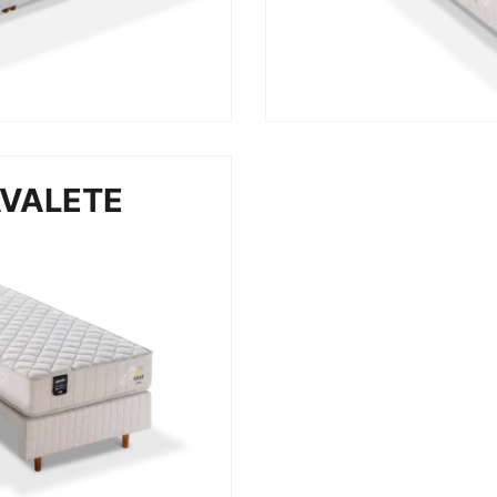
AVALETE