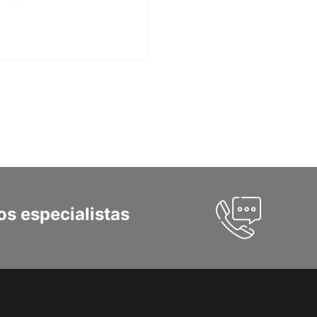
s especialistas