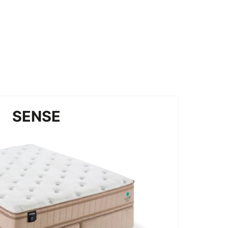
SENSE