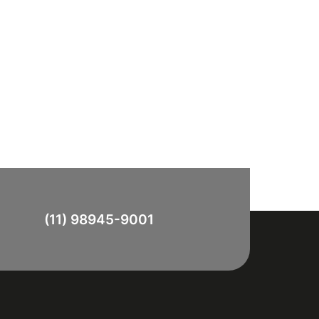
(11) 98945-9001