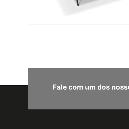
Fale com um dos nosso