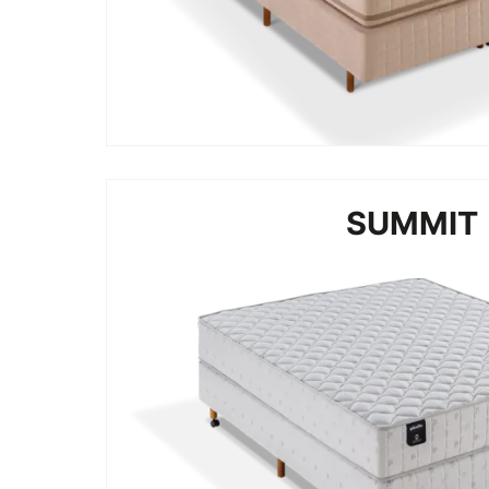
SUMMIT