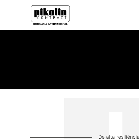
De alta resiliênc