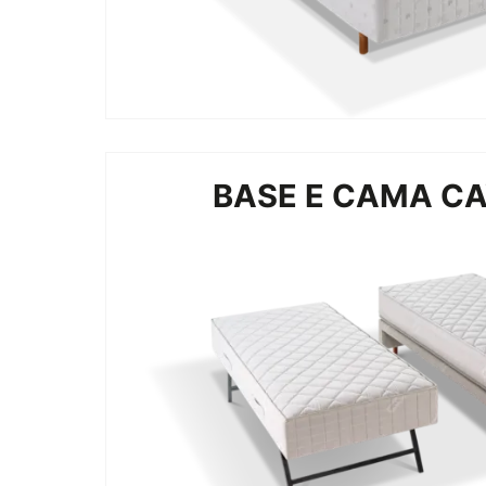
BASE E CAMA C