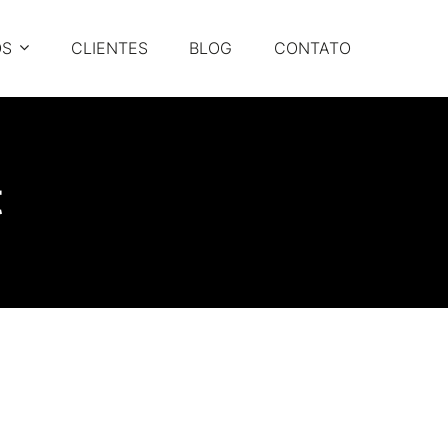
OS
CLIENTES
BLOG
CONTATO
t