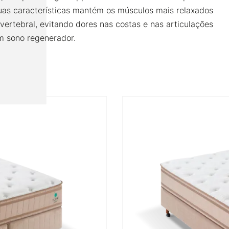
s características mantém os músculos mais relaxados
 vertebral, evitando dores nas costas e nas articulações
m sono regenerador.