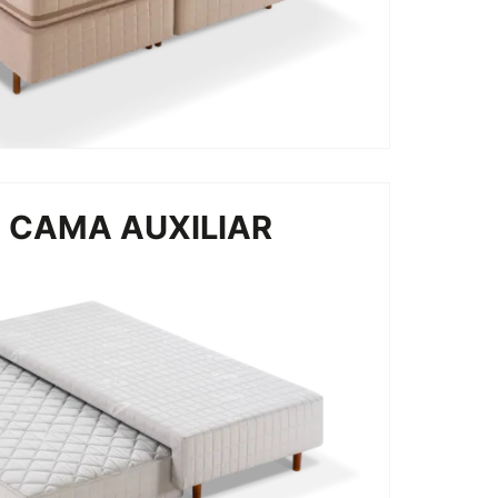
E CAMA AUXILIAR