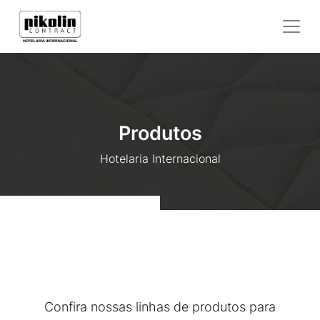
Produtos
Hotelaria Internacional
Confira nossas linhas de produtos para