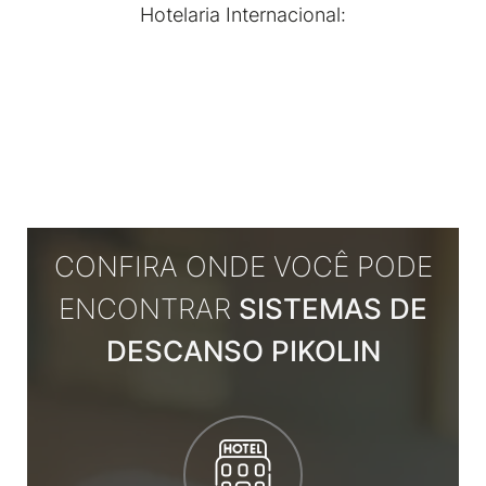
Hotelaria Internacional:
CONFIRA ONDE VOCÊ PODE
ENCONTRAR
SISTEMAS DE
DESCANSO PIKOLIN