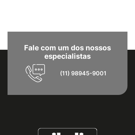
Fale com um dos nossos
especialistas
(11) 98945-9001