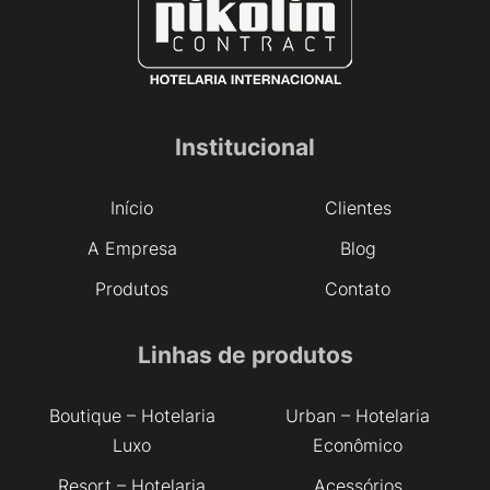
Institucional
Início
Clientes
A Empresa
Blog
Produtos
Contato
Linhas de produtos
Boutique – Hotelaria
Urban – Hotelaria
Luxo
Econômico
Resort – Hotelaria
Acessórios