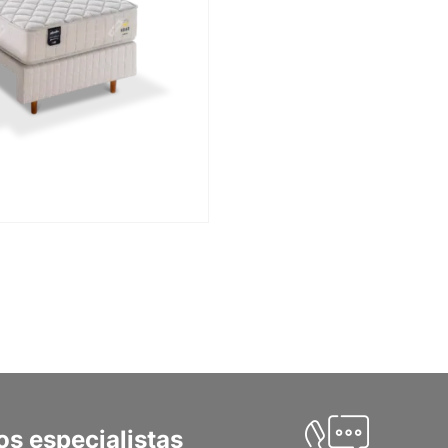
s especialistas