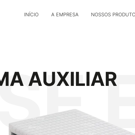
INÍCIO
A EMPRESA
NOSSOS PRODUT
SE 
MA AUXILIAR